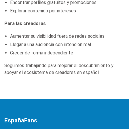
Encontrar perfiles gratuitos y promociones
Explorar contenido por intereses
Para las creadoras
Aumentar su visibilidad fuera de redes sociales
Llegar a una audiencia con intención real
Crecer de forma independiente
Seguimos trabajando para mejorar el descubrimiento y
apoyar el ecosistema de creadores en español.
EspañaFans