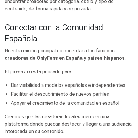
encontrar creadoras por categoría, estilo y tipo de
contenido, de forma rápida y organizada.
Conectar con la Comunidad
Española
Nuestra misión principal es conectar a los fans con
creadoras de OnlyFans en España y países hispanos
.
El proyecto está pensado para:
Dar visibilidad a modelos españolas e independientes
Facilitar el descubrimiento de nuevos perfiles
Apoyar el crecimiento de la comunidad en español
Creemos que las creadoras locales merecen una
plataforma donde puedan destacar y llegar a una audiencia
interesada en su contenido.