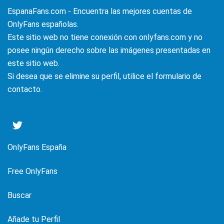
EspanaFans.com - Encuentra las mejores cuentas de
OnlyFans españolas.
Este sitio web no tiene conexión con onlyfans.com y no
posee ningún derecho sobre las imágenes presentadas en
este sitio web.
Si desea que se elimine su perfil, utilice el formulario de
contacto.
OnlyFans España
Free OnlyFans
Buscar
Añade tu Perfil