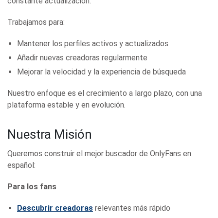
constante actualización.
Trabajamos para:
Mantener los perfiles activos y actualizados
Añadir nuevas creadoras regularmente
Mejorar la velocidad y la experiencia de búsqueda
Nuestro enfoque es el crecimiento a largo plazo, con una
plataforma estable y en evolución.
Nuestra Misión
Queremos construir el mejor buscador de OnlyFans en
español:
Para los fans
Descubrir creadoras
relevantes más rápido