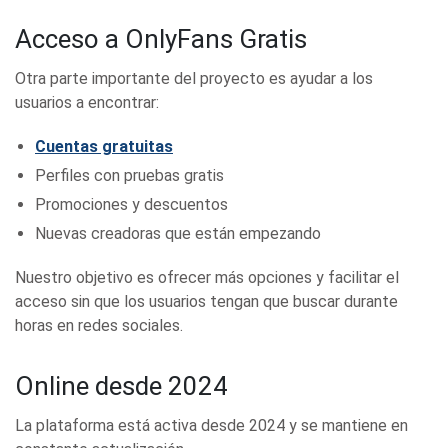
Acceso a OnlyFans Gratis
Otra parte importante del proyecto es ayudar a los
usuarios a encontrar:
Cuentas gratuitas
Perfiles con pruebas gratis
Promociones y descuentos
Nuevas creadoras que están empezando
Nuestro objetivo es ofrecer más opciones y facilitar el
acceso sin que los usuarios tengan que buscar durante
horas en redes sociales.
Online desde 2024
La plataforma está activa desde 2024 y se mantiene en