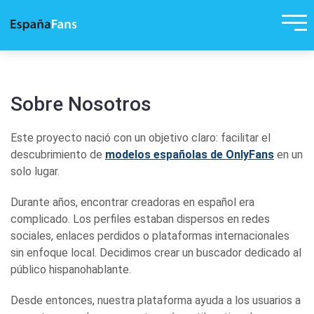
Sobre Nosotros
Este proyecto nació con un objetivo claro: facilitar el
descubrimiento de
modelos españolas de OnlyFans
en un
solo lugar.
Durante años, encontrar creadoras en español era
complicado. Los perfiles estaban dispersos en redes
sociales, enlaces perdidos o plataformas internacionales
sin enfoque local. Decidimos crear un buscador dedicado al
público hispanohablante.
Desde entonces, nuestra plataforma ayuda a los usuarios a